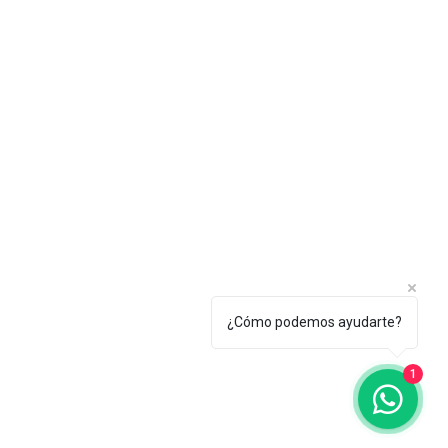
¿Cómo podemos ayudarte?
1