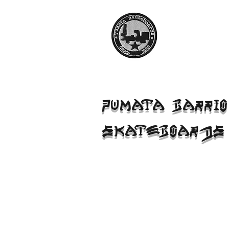
PUMATA BARRIO
SKATEBOARDS