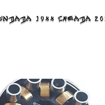
UNDADA 1988 CREADA 20