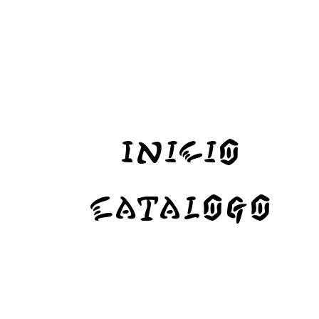
Inicio
Catalogo