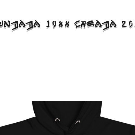
UNDADA 1988 CREADA 20