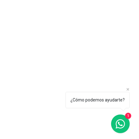
¿Cómo podemos ayudarte?
1