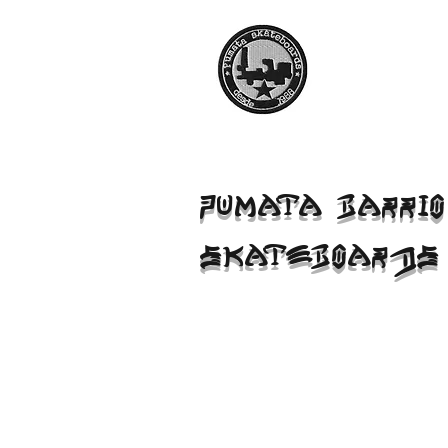
PUMATA BARRIO
SKATEBOARDS