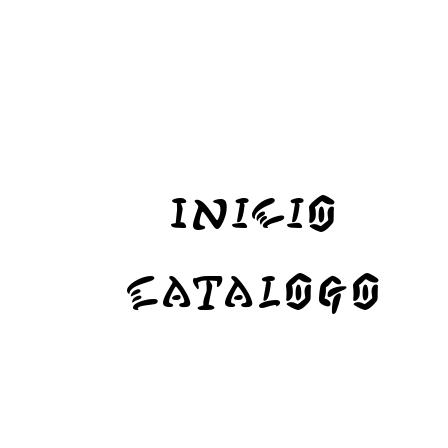
Inicio
Catalogo