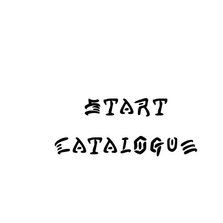
Start
Catalogue