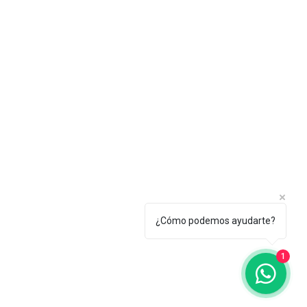
¿Cómo podemos ayudarte?
1