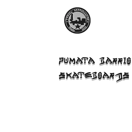
PUMATA BARRIO
SKATEBOARDS