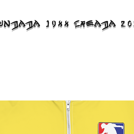
UNDADA 1988 CREADA 20