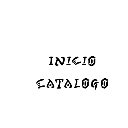
Inicio
Catalogo