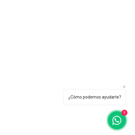
¿Cómo podemos ayudarte?
1