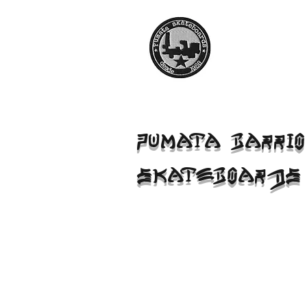
PUMATA BARRIO
SKATEBOARDS