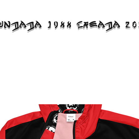
UNDADA 1988 CREADA 20