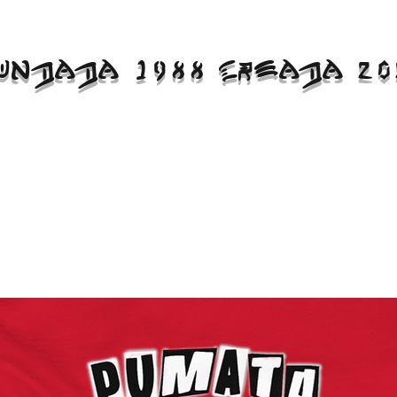
UNDADA 1988 CREADA 20