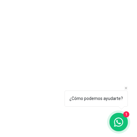
¿Cómo podemos ayudarte?
1