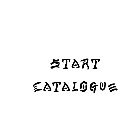
Start
Catalogue