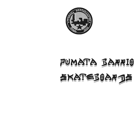
PUMATA BARRIO
SKATEBOARDS